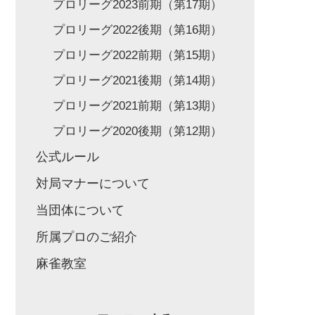
プロリーグ2023前期（第17期）
プロリーグ2022後期（第16期）
プロリーグ2022前期（第15期）
プロリーグ2021後期（第14期）
プロリーグ2021前期（第13期）
プロリーグ2020後期（第12期）
公式ルール
対局マナーについて
当団体について
所属プロのご紹介
麻雀教室