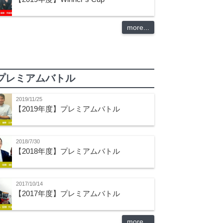
more...
プレミアムバトル
2019/11/25
【2019年度】プレミアムバトル
2018/7/30
【2018年度】プレミアムバトル
2017/10/14
【2017年度】プレミアムバトル
more...