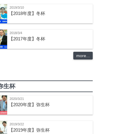
2019/3/10
【2018年度】冬杯
2018/3/4
【2017年度】冬杯
more...
弥生杯
2020/3/21
【2020年度】弥生杯
2019/3/22
【2019年度】弥生杯