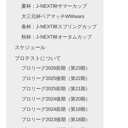
夏杯：J-NEXT杯サマーカップ
大三元杯ペアマッチWWwars
春杯：J-NEXT杯スプリングカップ
秋杯：J-NEXT杯オータムカップ
スケジュール
プロテストについて
プロリーグ2026前期（第23期）
プロリーグ2025後期（第22期）
プロリーグ2025前期（第21期）
プロリーグ2024後期（第20期）
プロリーグ2024前期（第19期）
プロリーグ2023後期（第18期）