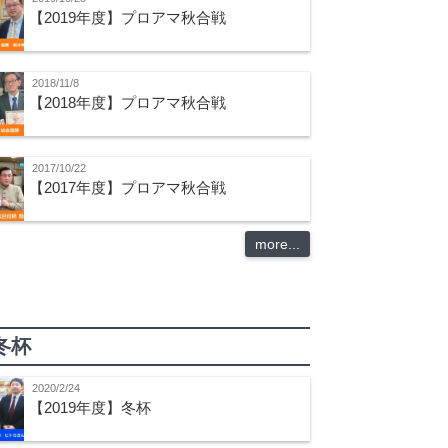
【2019年度】プロアマ秋合戦
2018/11/8
【2018年度】プロアマ秋合戦
2017/10/22
【2017年度】プロアマ秋合戦
more...
冬杯
2020/2/24
【2019年度】冬杯