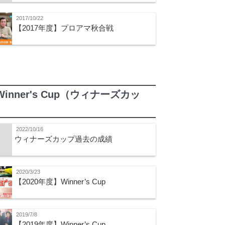
2017/10/22
【2017年度】プロアマ秋合戦
Winner's Cup（ウィナーズカッ
）
2022/10/16
ウィナーズカップ過去の成績
2020/3/23
【2020年度】Winner’s Cup
2019/7/8
【2019年度】Winner’s Cup