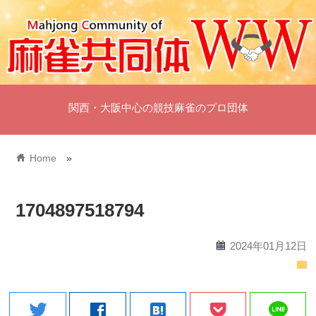
関西・大阪中心の競技麻雀のプロ団体
home
Home
»
1704897518794
calendar
2024年01月12日
folder
line
twitter
facebook
hatenabookmark