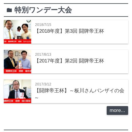
特別ワンデー大会
folder
2018/7/15
【2018年度】第3回 闘牌帝王杯
2017/8/13
【2017年度】第2回 闘牌帝王杯
2017/3/12
【闘牌帝王杯】～板川さんバンザイの会
～
more...