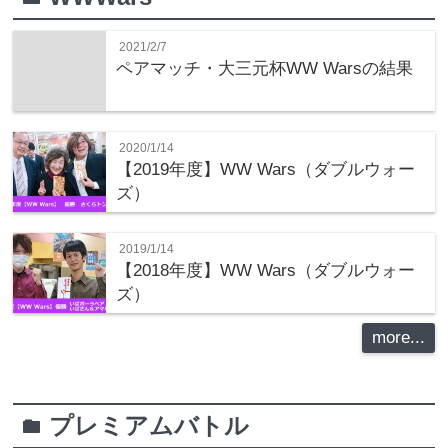
2021/2/7
ペアマッチ・大三元杯WW Warsの結果
2020/1/14
【2019年度】WW Wars（ダブルウォー
ズ）
2019/1/14
【2018年度】WW Wars（ダブルウォー
ズ）
more...
プレミアムバトル
folder