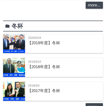
more...
冬杯
folder
2020/2/24
【2019年度】冬杯
2019/3/10
【2018年度】冬杯
2018/3/4
【2017年度】冬杯