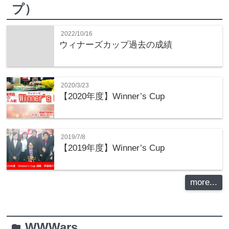
プ）
2022/10/16
ウィナーズカップ過去の成績
2020/3/23
【2020年度】Winner’s Cup
2019/7/8
【2019年度】Winner’s Cup
more...
WWWars
folder