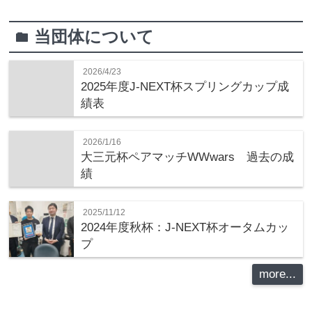
当団体について
folder
2026/4/23
2025年度J-NEXT杯スプリングカップ成
績表
2026/1/16
大三元杯ペアマッチWWwars 過去の成
績
2025/11/12
2024年度秋杯：J-NEXT杯オータムカッ
プ
more...