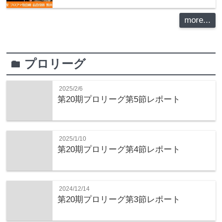
more...
プロリーグ
folder
2025/2/6
第20期プロリーグ第5節レポート
2025/1/10
第20期プロリーグ第4節レポート
2024/12/14
第20期プロリーグ第3節レポート