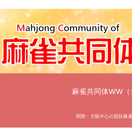
麻雀共同体WW（
関西・大阪中心の競技麻