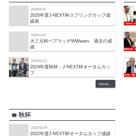
2026/4/23
2025年度J-NEXT杯スプリングカップ成
績表
2026/1/16
大三元杯ペアマッチWWwars 過去の成
績
2025/11/12
2024年度秋杯：J-NEXT杯オータムカッ
プ
more...
秋杯
folder
2022/11/18
2022年度J-NEXT杯オータムカップ成績