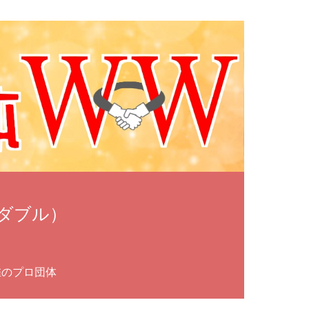
ダブル）
雀のプロ団体