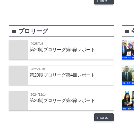
more...
プロリーグ
folder
folder
2025/2/6
第20期プロリーグ第5節レポート
2025/1/10
第20期プロリーグ第4節レポート
2024/12/14
第20期プロリーグ第3節レポート
more...