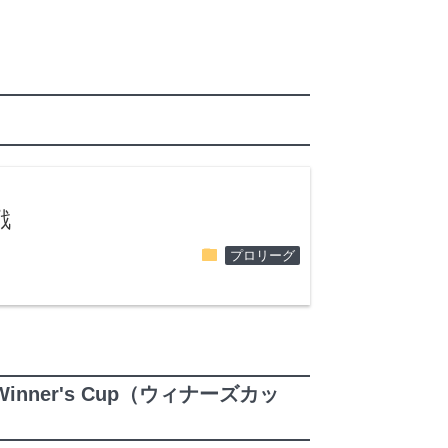
戦
folder
プロリーグ
Winner's Cup（ウィナーズカッ
）