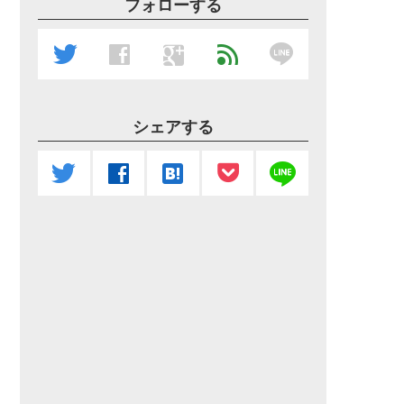
フォローする
line
twitter
facebook
google
feed
シェアする
line
twitter
facebook
hatenabookmark