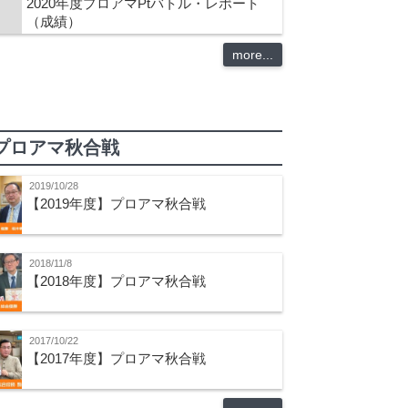
2020年度プロアマPtバトル・レポート
（成績）
more...
プロアマ秋合戦
2019/10/28
【2019年度】プロアマ秋合戦
2018/11/8
【2018年度】プロアマ秋合戦
2017/10/22
【2017年度】プロアマ秋合戦