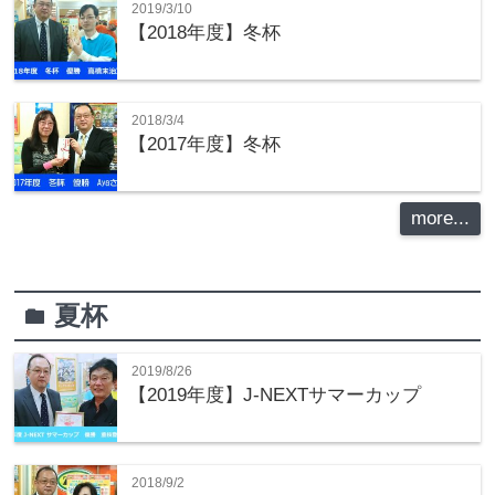
2019/3/10
【2018年度】冬杯
2018/3/4
【2017年度】冬杯
more...
夏杯
folder
2019/8/26
【2019年度】J-NEXTサマーカップ
2018/9/2