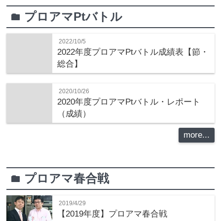
プロアマPtバトル
folder
2022/10/5
2022年度プロアマPtバトル成績表【節・
総合】
2020/10/26
2020年度プロアマPtバトル・レポート
（成績）
more...
プロアマ春合戦
folder
2019/4/29
【2019年度】プロアマ春合戦