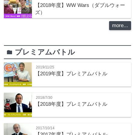
【2018年度】WW Wars（ダブルウォー
ズ）
more...
プレミアムバトル
folder
2019/11/25
【2019年度】プレミアムバトル
2018/7/30
【2018年度】プレミアムバトル
2017/10/14
【2017年度】プレミアムバトル