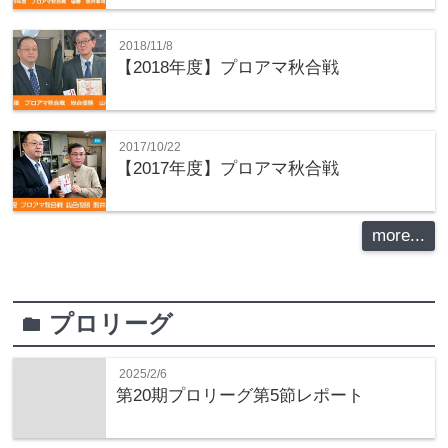
2018/11/8
【2018年度】プロアマ秋合戦
2017/10/22
【2017年度】プロアマ秋合戦
more...
プロリーグ
folder
2025/2/6
第20期プロリーグ第5節レポート