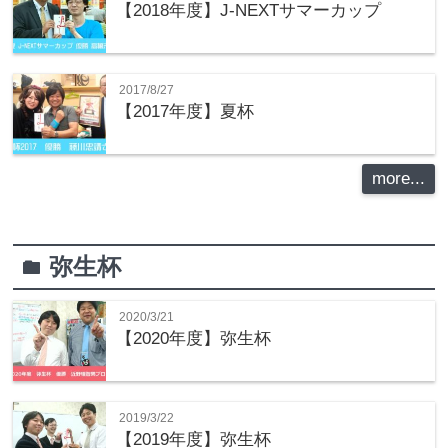
【2018年度】J-NEXTサマーカップ
2017/8/27
【2017年度】夏杯
more...
弥生杯
folder
2020/3/21
【2020年度】弥生杯
2019/3/22
【2019年度】弥生杯