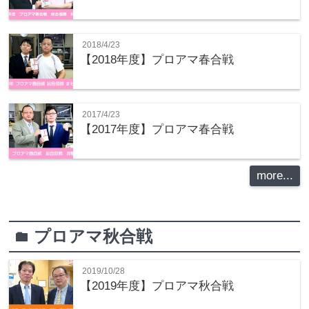
2018/4/23
【2018年度】プロアマ春合戦
2017/4/23
【2017年度】プロアマ春合戦
more...
プロアマ秋合戦
folder
2019/10/28
【2019年度】プロアマ秋合戦