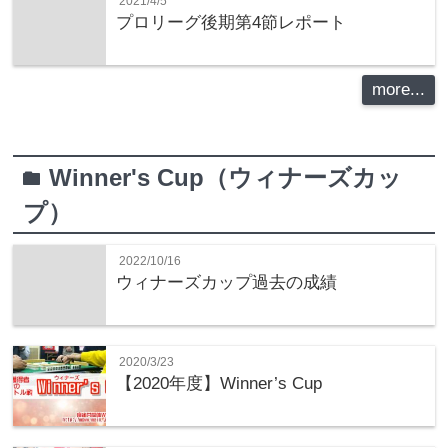
2021/4/5
プロリーグ後期第4節レポート
more...
Winner's Cup（ウィナーズカッ
folder
プ）
2022/10/16
ウィナーズカップ過去の成績
2020/3/23
【2020年度】Winner’s Cup