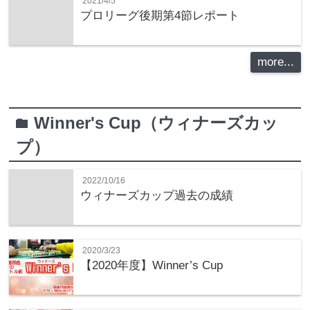
2021/4/5
プロリーグ後期第4節レポート
more...
Winner's Cup（ウィナーズカッ
folder
プ）
2022/10/16
ウィナーズカップ過去の成績
2020/3/23
【2020年度】Winner’s Cup