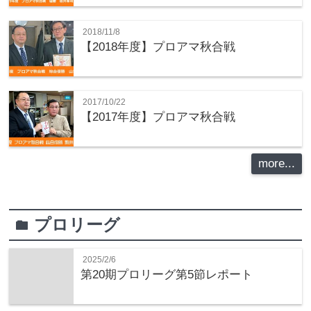
2018/11/8
【2018年度】プロアマ秋合戦
2017/10/22
【2017年度】プロアマ秋合戦
more...
プロリーグ
folder
2025/2/6
第20期プロリーグ第5節レポート