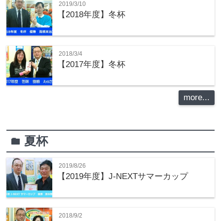
2019/3/10
【2018年度】冬杯
2018/3/4
【2017年度】冬杯
more...
夏杯
folder
2019/8/26
【2019年度】J-NEXTサマーカップ
2018/9/2