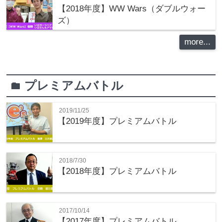
【2018年度】WW Wars（ダブルウォー
ズ）
more...
プレミアムバトル
folder
2019/11/25
【2019年度】プレミアムバトル
2018/7/30
【2018年度】プレミアムバトル
2017/10/14
【2017年度】プレミアムバトル