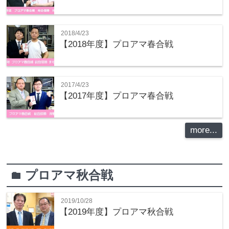
2018/4/23
【2018年度】プロアマ春合戦
2017/4/23
【2017年度】プロアマ春合戦
more...
プロアマ秋合戦
folder
2019/10/28
【2019年度】プロアマ秋合戦