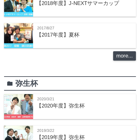
【2018年度】J-NEXTサマーカップ
2017/8/27
【2017年度】夏杯
more...
弥生杯
folder
2020/3/21
【2020年度】弥生杯
2019/3/22
【2019年度】弥生杯