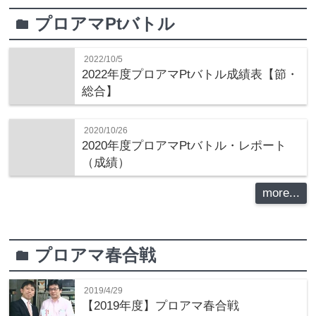
プロアマPtバトル
folder
2022/10/5
2022年度プロアマPtバトル成績表【節・
総合】
2020/10/26
2020年度プロアマPtバトル・レポート
（成績）
more...
プロアマ春合戦
folder
2019/4/29
【2019年度】プロアマ春合戦