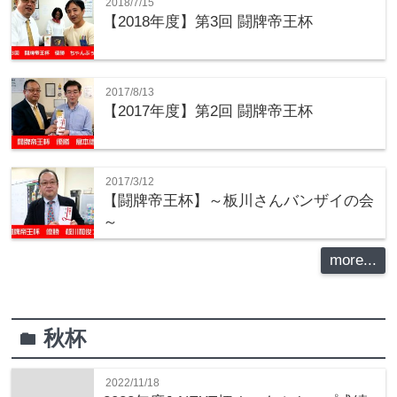
2018/7/15
【2018年度】第3回 闘牌帝王杯
2017/8/13
【2017年度】第2回 闘牌帝王杯
2017/3/12
【闘牌帝王杯】～板川さんバンザイの会
～
more...
秋杯
folder
2022/11/18