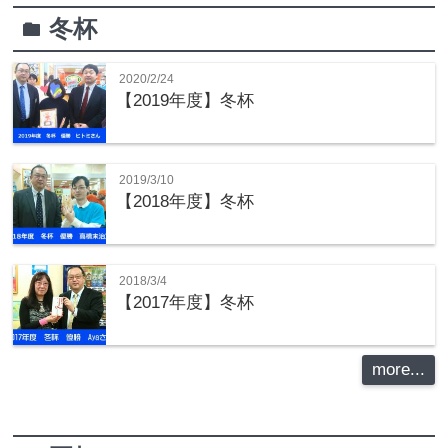
冬杯
folder
2020/2/24
【2019年度】冬杯
2019/3/10
【2018年度】冬杯
2018/3/4
【2017年度】冬杯
more...