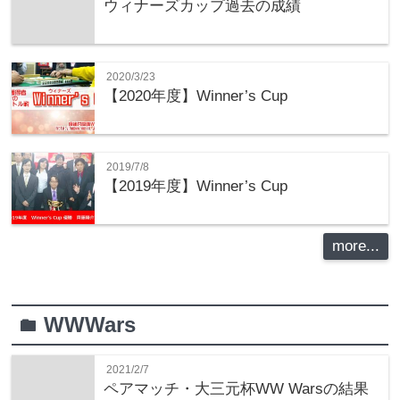
ウィナーズカップ過去の成績
2020/3/23
【2020年度】Winner’s Cup
2019/7/8
【2019年度】Winner’s Cup
more...
WWWars
folder
2021/2/7
ペアマッチ・大三元杯WW Warsの結果