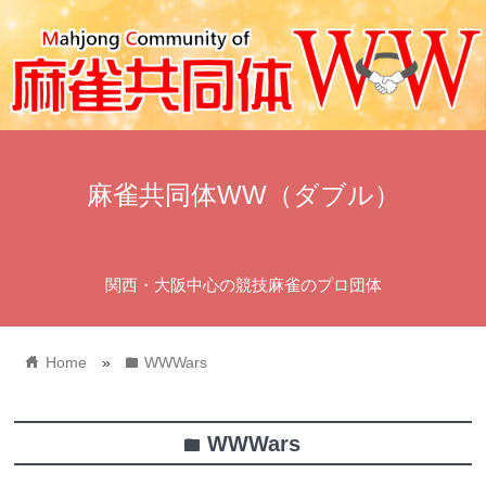
麻雀共同体WW（ダブル）
関西・大阪中心の競技麻雀のプロ団体
home
folder
Home
»
WWWars
WWWars
folder