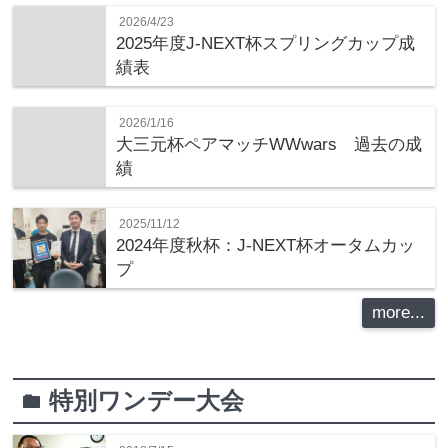
2026/4/23
2025年度J-NEXT杯スプリングカップ成
績表
2026/1/16
大三元杯ペアマッチWWwars 過去の成
績
2025/11/12
2024年度秋杯：J-NEXT杯オータムカッ
プ
more...
特別ワンデー大会
folder