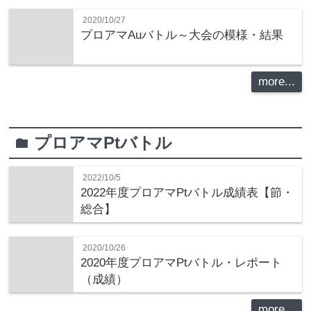
2020/10/27
プロアマAuバトル～大会の模様・結果
more...
プロアマPtバトル
folder
2022/10/5
2022年度プロアマPtバトル成績表【節・
総合】
2020/10/26
2020年度プロアマPtバトル・レポート
（成績）
more...