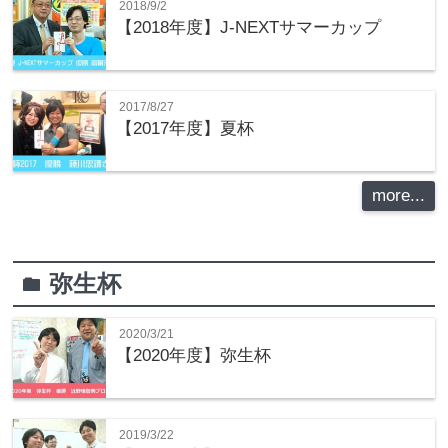
2018/9/2
【2018年度】J-NEXTサマーカップ
2017/8/27
【2017年度】夏杯
more...
弥生杯
folder
2020/3/21
【2020年度】弥生杯
2019/3/22