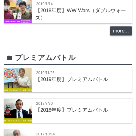
2019/1/14
【2018年度】WW Wars（ダブルウォー
ズ）
more...
プレミアムバトル
folder
2019/11/25
【2019年度】プレミアムバトル
2018/7/30
【2018年度】プレミアムバトル
2017/10/14