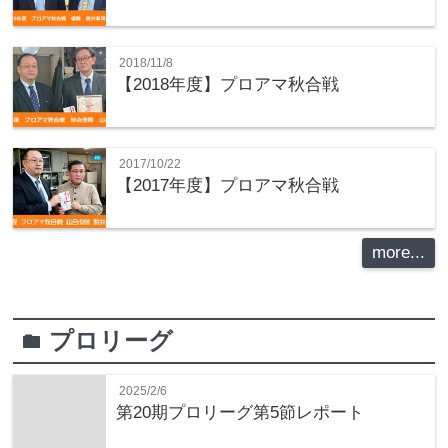
2018/11/8
【2018年度】プロアマ秋合戦
2017/10/22
【2017年度】プロアマ秋合戦
more...
プロリーグ
folder
2025/2/6
第20期プロリーグ第5節レポート