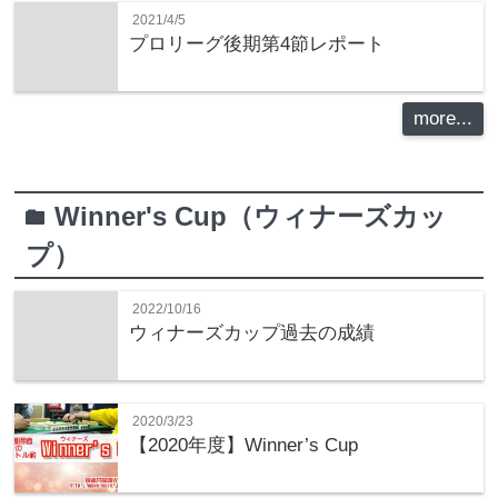
2021/4/5
プロリーグ後期第4節レポート
more...
Winner's Cup（ウィナーズカッ
folder
プ）
2022/10/16
ウィナーズカップ過去の成績
2020/3/23
【2020年度】Winner’s Cup