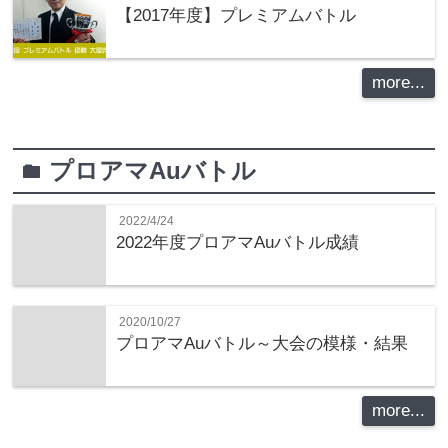
【2017年度】プレミアムバトル
more...
プロアマAuバトル
folder
2022/4/24
2022年度プロアマAuバトル成績
2020/10/27
プロアマAuバトル～大会の模様・結果
more...