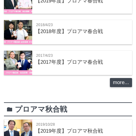
【2019年度】プロアマ春合戦
2018/4/23
【2018年度】プロアマ春合戦
2017/4/23
【2017年度】プロアマ春合戦
more...
プロアマ秋合戦
folder
2019/10/28
【2019年度】プロアマ秋合戦