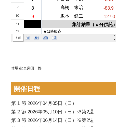
休場者:真栄田一郎
開催日程
第 1 節 2026年04月05日（日）
第 2 節 2026年05月10日（日）※第2週
第 3 節 2026年06月14日（日）※第2週