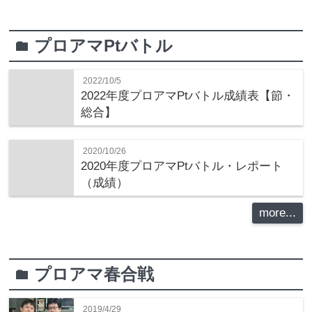
プロアマPtバトル
folder
2022/10/5
2022年度プロアマPtバトル成績表【節・
総合】
2020/10/26
2020年度プロアマPtバトル・レポート
（成績）
more...
プロアマ春合戦
folder
2019/4/29