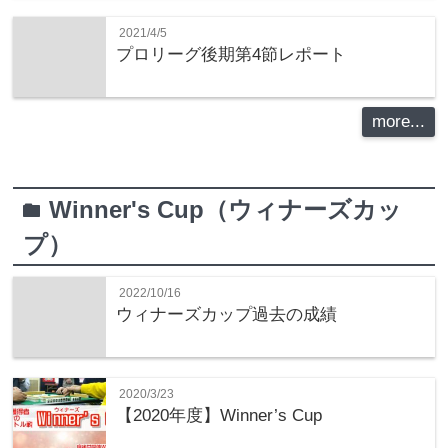
2021/4/5
プロリーグ後期第4節レポート
more...
Winner's Cup（ウィナーズカッ
folder
プ）
2022/10/16
ウィナーズカップ過去の成績
2020/3/23
【2020年度】Winner’s Cup