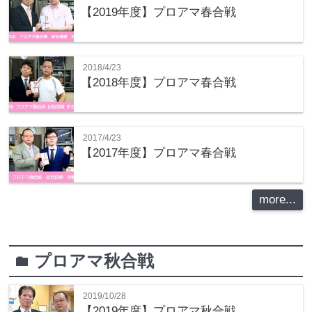
【2019年度】プロアマ春合戦
2018/4/23
【2018年度】プロアマ春合戦
2017/4/23
【2017年度】プロアマ春合戦
more...
プロアマ秋合戦
folder
2019/10/28
【2019年度】プロアマ秋合戦