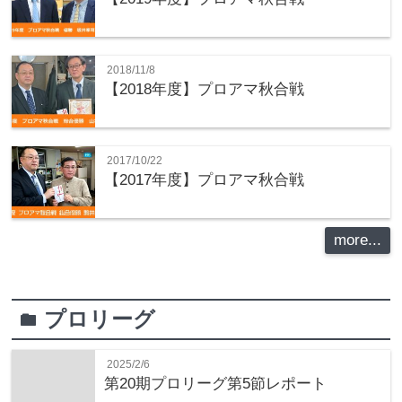
2018/11/8
【2018年度】プロアマ秋合戦
2017/10/22
【2017年度】プロアマ秋合戦
more...
プロリーグ
folder
2025/2/6
第20期プロリーグ第5節レポート