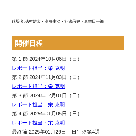
休場者:穂村雄太・高橋末治・姫路昂史・真栄田一郎
開催日程
第 1 節 2024年10月06日（日）
レポート担当：栄 克明
第 2 節 2024年11月03日（日）
レポート担当：栄 克明
第 3 節 2024年12月01日（日）
レポート担当：栄 克明
第 4 節 2025年01月05日（日）
レポート担当：栄 克明
最終節 2025年01月26日（日）※第4週