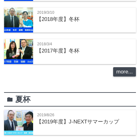
2019/3/10
【2018年度】冬杯
2018/3/4
【2017年度】冬杯
more...
夏杯
folder
2019/8/26
【2019年度】J-NEXTサマーカップ