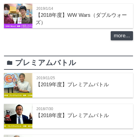
2019/1/14
【2018年度】WW Wars（ダブルウォー
ズ）
more...
プレミアムバトル
folder
2019/11/25
【2019年度】プレミアムバトル
2018/7/30
【2018年度】プレミアムバトル