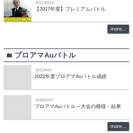
2017/10/14
【2017年度】プレミアムバトル
more...
プロアマAuバトル
folder
2022/4/24
2022年度プロアマAuバトル成績
2020/10/27
プロアマAuバトル～大会の模様・結果
more...