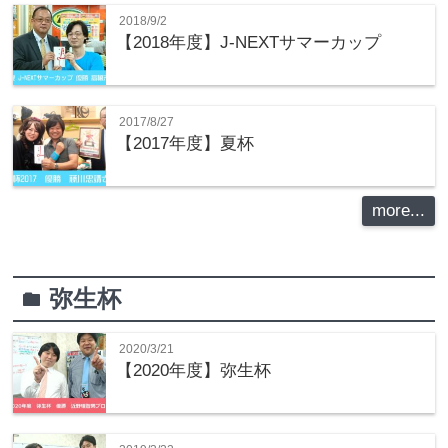
2018/9/2
【2018年度】J-NEXTサマーカップ
2017/8/27
【2017年度】夏杯
more...
弥生杯
folder
2020/3/21
【2020年度】弥生杯